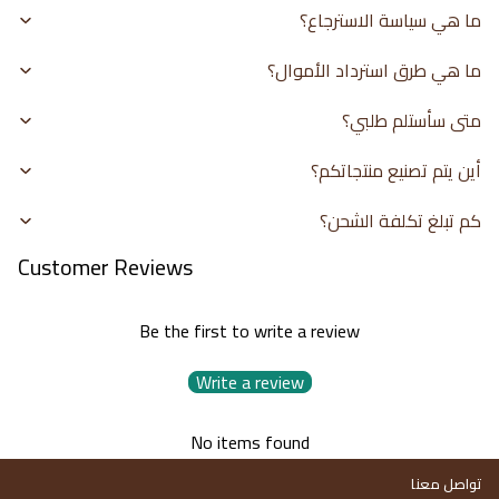
ما هي سياسة الاسترجاع؟
ما هي طرق استرداد الأموال؟
متى سأستلم طلبي؟
أين يتم تصنيع منتجاتكم؟
كم تبلغ تكلفة الشحن؟
Customer Reviews
Be the first to write a review
Write a review
No items found
تواصل معنا