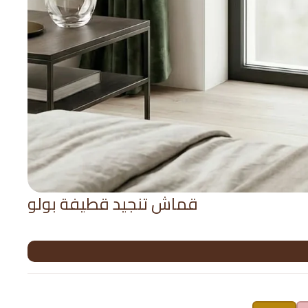
قماش تنجيد قطيفة بولو