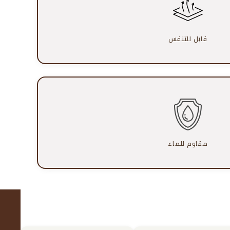
قابل للتنفس
مقاوم للماء