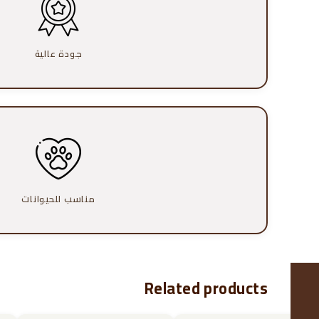
جودة عالية
مناسب للحيوانات
Related products