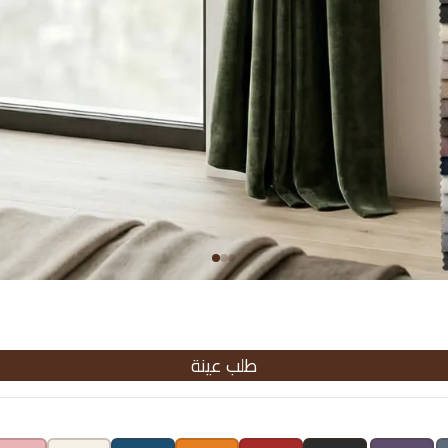
طلب عينة