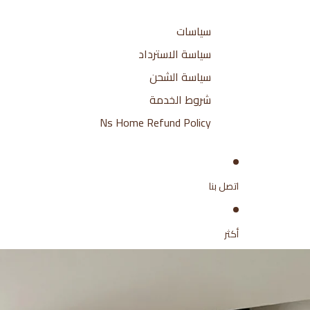
سياسات
سياسة الاسترداد
سياسة الشحن
شروط الخدمة
Ns Home Refund Policy
اتصل بنا
أكثر