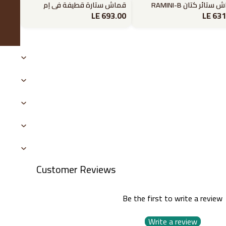
ستائر كتان RAMINI-B
قماش ستارة قطيفة في إم
LE 693.00
LE 631
Customer Reviews
Be the first to write a review
Write a review