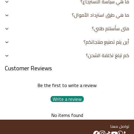
ما هي سياسة الاسترجاع؟
ما هي طرق استرداد الأموال؟
متى سأستلم طلبي؟
أين يتم تصنيع منتجاتكم؟
كم تبلغ تكلفة الشحن؟
Customer Reviews
Be the first to write a review
Write a review
No items found
تواصل معنا