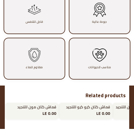
جودة عالية
قابل للتنفس
مناسب للحيوانات
مقاوم للماء
Related products
قماش كتان كيو كيو للتنجيد
قماش كتان مون للتنجيد
LE 0.00
LE 0.00